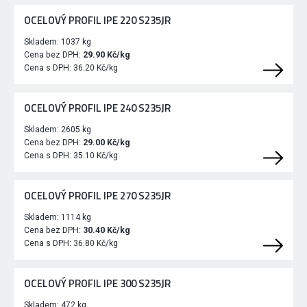
OCELOVÝ PROFIL IPE 220 S235JR
Skladem:
1037 kg
Cena bez DPH:
29.90 Kč/kg
Cena s DPH:
36.20 Kč/kg
OCELOVÝ PROFIL IPE 240 S235JR
Skladem:
2605 kg
Cena bez DPH:
29.00 Kč/kg
Cena s DPH:
35.10 Kč/kg
OCELOVÝ PROFIL IPE 270 S235JR
Skladem:
1114 kg
Cena bez DPH:
30.40 Kč/kg
Cena s DPH:
36.80 Kč/kg
OCELOVÝ PROFIL IPE 300 S235JR
Skladem:
472 kg