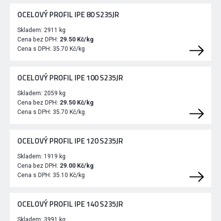
OCELOVÝ PROFIL IPE 80 S235JR
Skladem:
2911 kg
Cena bez DPH:
29.50 Kč/kg
Cena s DPH:
35.70 Kč/kg
OCELOVÝ PROFIL IPE 100 S235JR
Skladem:
2059 kg
Cena bez DPH:
29.50 Kč/kg
Cena s DPH:
35.70 Kč/kg
OCELOVÝ PROFIL IPE 120 S235JR
Skladem:
1919 kg
Cena bez DPH:
29.00 Kč/kg
Cena s DPH:
35.10 Kč/kg
OCELOVÝ PROFIL IPE 140 S235JR
Skladem:
3991 kg