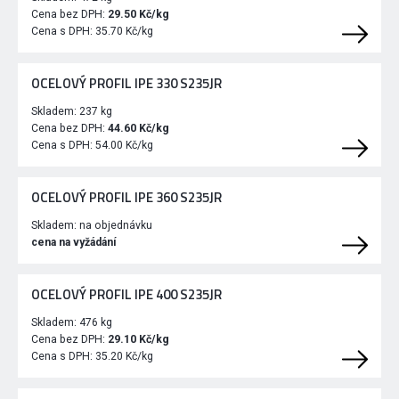
Cena bez DPH:
29.50 Kč/kg
Cena s DPH:
35.70 Kč/kg
OCELOVÝ PROFIL IPE 330 S235JR
Skladem:
237 kg
Cena bez DPH:
44.60 Kč/kg
Cena s DPH:
54.00 Kč/kg
OCELOVÝ PROFIL IPE 360 S235JR
Skladem:
na objednávku
cena na vyžádání
OCELOVÝ PROFIL IPE 400 S235JR
Skladem:
476 kg
Cena bez DPH:
29.10 Kč/kg
Cena s DPH:
35.20 Kč/kg