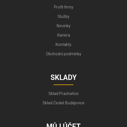
Profil firmy
Služby
Novinky
Kariéra
Kontakty
Obchodní podmínky
SKLADY
Sklad Prachatice
Sklad České Budějovice
MŮJ ÚČET