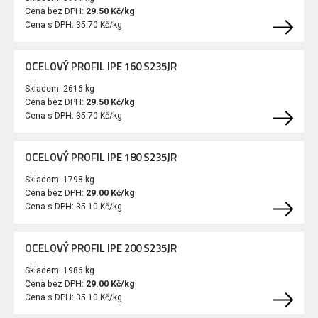
Cena bez DPH:
29.50 Kč/kg
Cena s DPH:
35.70 Kč/kg
OCELOVÝ PROFIL IPE 160 S235JR
Skladem:
2616 kg
Cena bez DPH:
29.50 Kč/kg
Cena s DPH:
35.70 Kč/kg
OCELOVÝ PROFIL IPE 180 S235JR
Skladem:
1798 kg
Cena bez DPH:
29.00 Kč/kg
Cena s DPH:
35.10 Kč/kg
OCELOVÝ PROFIL IPE 200 S235JR
Skladem:
1986 kg
Cena bez DPH:
29.00 Kč/kg
Cena s DPH:
35.10 Kč/kg