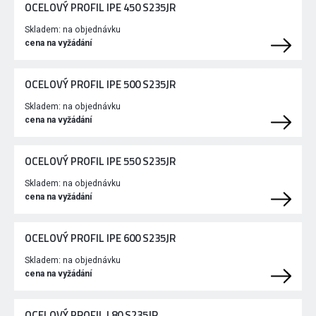
OCELOVÝ PROFIL IPE 450 S235JR
Skladem:
na objednávku
cena na vyžádání
OCELOVÝ PROFIL IPE 500 S235JR
Skladem:
na objednávku
cena na vyžádání
OCELOVÝ PROFIL IPE 550 S235JR
Skladem:
na objednávku
cena na vyžádání
OCELOVÝ PROFIL IPE 600 S235JR
Skladem:
na objednávku
cena na vyžádání
OCELOVÝ PROFIL I 80 S235JR