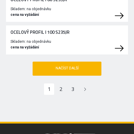
Skladem:
na objednávku
cena na vyžádání
OCELOVÝ PROFIL I 100 S235JR
Skladem:
na objednávku
cena na vyžádání
NAČÍST DALŠÍ
1
2
3