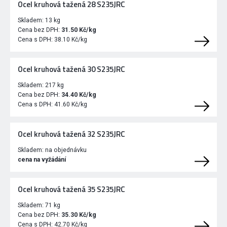
Ocel kruhová tažená 28 S235JRC
Skladem:
13 kg
Cena bez DPH:
31.50 Kč/kg
Cena s DPH:
38.10 Kč/kg
Ocel kruhová tažená 30 S235JRC
Skladem:
217 kg
Cena bez DPH:
34.40 Kč/kg
Cena s DPH:
41.60 Kč/kg
Ocel kruhová tažená 32 S235JRC
Skladem:
na objednávku
cena na vyžádání
Ocel kruhová tažená 35 S235JRC
Skladem:
71 kg
Cena bez DPH:
35.30 Kč/kg
Cena s DPH:
42.70 Kč/kg