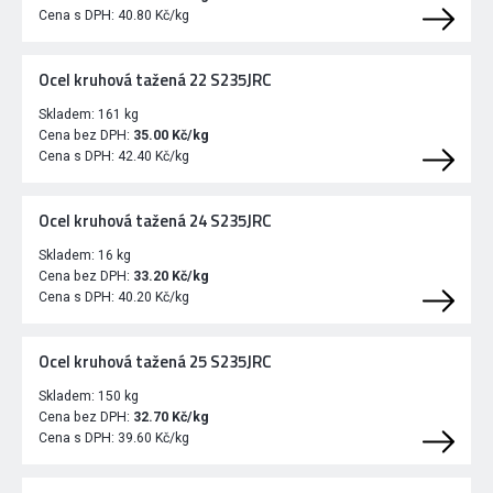
Cena s DPH:
40.80 Kč/kg
Ocel kruhová tažená 22 S235JRC
Skladem:
161 kg
Cena bez DPH:
35.00 Kč/kg
Cena s DPH:
42.40 Kč/kg
Ocel kruhová tažená 24 S235JRC
Skladem:
16 kg
Cena bez DPH:
33.20 Kč/kg
Cena s DPH:
40.20 Kč/kg
Ocel kruhová tažená 25 S235JRC
Skladem:
150 kg
Cena bez DPH:
32.70 Kč/kg
Cena s DPH:
39.60 Kč/kg