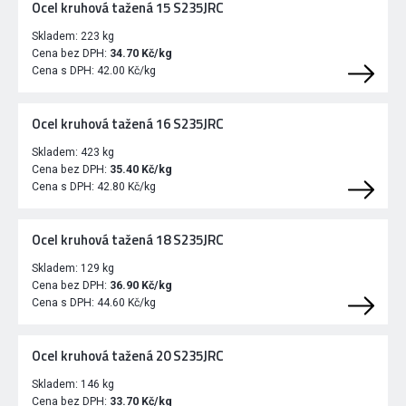
Ocel kruhová tažená 15 S235JRC
Skladem:
223 kg
Cena bez DPH:
34.70 Kč/kg
Cena s DPH:
42.00 Kč/kg
Ocel kruhová tažená 16 S235JRC
Skladem:
423 kg
Cena bez DPH:
35.40 Kč/kg
Cena s DPH:
42.80 Kč/kg
Ocel kruhová tažená 18 S235JRC
Skladem:
129 kg
Cena bez DPH:
36.90 Kč/kg
Cena s DPH:
44.60 Kč/kg
Ocel kruhová tažená 20 S235JRC
Skladem:
146 kg
Cena bez DPH:
33.70 Kč/kg