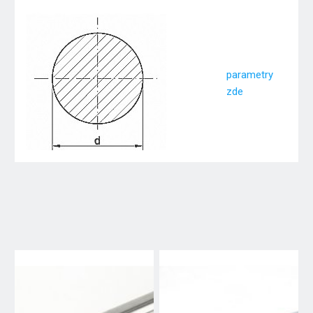
parametry
zde