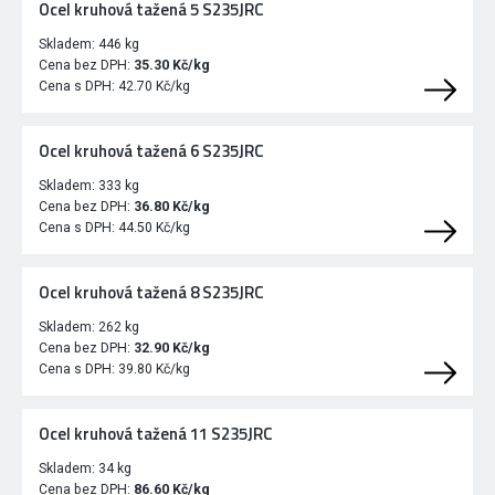
Ocel kruhová tažená 5 S235JRC
Skladem:
446 kg
Cena bez DPH:
35.30 Kč/kg
Cena s DPH:
42.70 Kč/kg
Ocel kruhová tažená 6 S235JRC
Skladem:
333 kg
Cena bez DPH:
36.80 Kč/kg
Cena s DPH:
44.50 Kč/kg
Ocel kruhová tažená 8 S235JRC
Skladem:
262 kg
Cena bez DPH:
32.90 Kč/kg
Cena s DPH:
39.80 Kč/kg
Ocel kruhová tažená 11 S235JRC
Skladem:
34 kg
Cena bez DPH:
86.60 Kč/kg