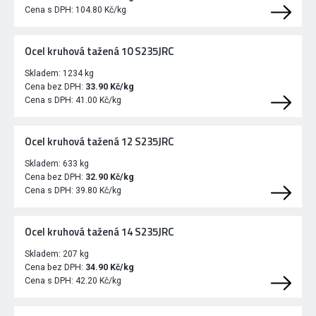
Cena s DPH:
104.80 Kč/kg
Ocel kruhová tažená 10 S235JRC
Skladem:
1234 kg
Cena bez DPH:
33.90 Kč/kg
Cena s DPH:
41.00 Kč/kg
Ocel kruhová tažená 12 S235JRC
Skladem:
633 kg
Cena bez DPH:
32.90 Kč/kg
Cena s DPH:
39.80 Kč/kg
Ocel kruhová tažená 14 S235JRC
Skladem:
207 kg
Cena bez DPH:
34.90 Kč/kg
Cena s DPH:
42.20 Kč/kg