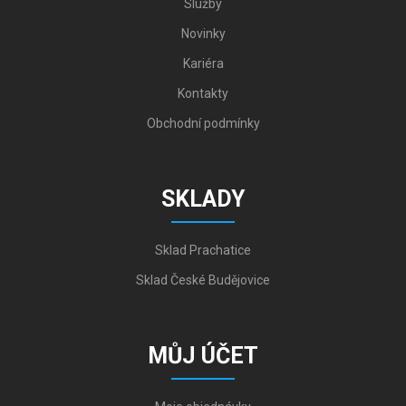
Služby
Novinky
Kariéra
Kontakty
Obchodní podmínky
SKLADY
Sklad Prachatice
Sklad České Budějovice
MŮJ ÚČET