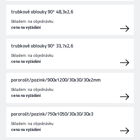
trubkové oblouky 90° 48,3x2,6
Skladem:
na objednávku
cena na vyžádání
trubkové oblouky 90° 33,7x2,6
Skladem:
na objednávku
cena na vyžádání
pororošt/pozink/900x1200/30x30/30x2mm
Skladem:
na objednávku
cena na vyžádání
pororošt/pozink/750x1050/30x30/30x3
Skladem:
na objednávku
cena na vyžádání