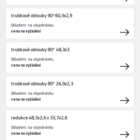
trubkové oblouky 90°60,3x2,9
Skladem:
na objednávku
cena na vyžádání
trubkové oblouky 90° 48,3x3
Skladem:
na objednávku
cena na vyžádání
trubkové oblouky 90° 26,9x2,3
Skladem:
na objednávku
cena na vyžádání
redukce 48,3x2,6 x 33,7x2,6
Skladem:
na objednávku
cena na vyžádání