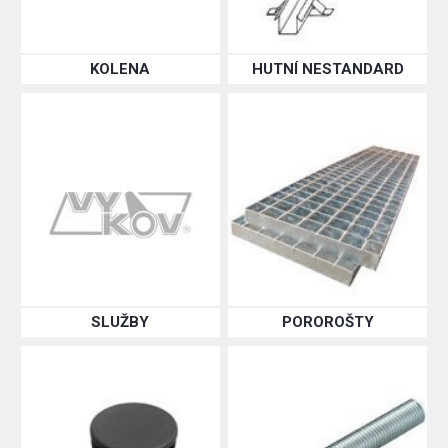
KOLENA
HUTNÍ NESTANDARD
SLUŽBY
POROROŠTY