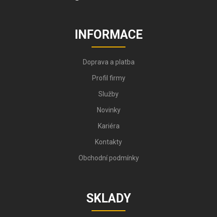
INFORMACE
Doprava a platba
Profil firmy
Služby
Novinky
Kariéra
Kontakty
Obchodní podmínky
SKLADY