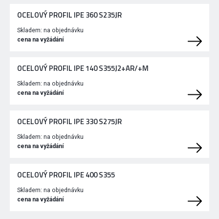
OCELOVÝ PROFIL IPE 360 S235JR
Skladem:
na objednávku
cena na vyžádání
OCELOVÝ PROFIL IPE 140 S355J2+AR/+M
Skladem:
na objednávku
cena na vyžádání
OCELOVÝ PROFIL IPE 330 S275JR
Skladem:
na objednávku
cena na vyžádání
OCELOVÝ PROFIL IPE 400 S355
Skladem:
na objednávku
cena na vyžádání