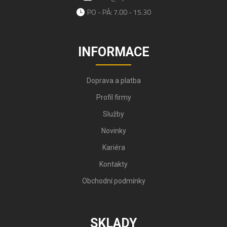
PO - PÁ: 7.00 - 15.30
INFORMACE
Doprava a platba
Profil firmy
Služby
Novinky
Kariéra
Kontakty
Obchodní podmínky
SKLADY