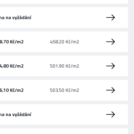
na na vyžádání
8.70 Kč/m2
458.20 Kč/m2
4.80 Kč/m2
501.90 Kč/m2
6.10 Kč/m2
503.50 Kč/m2
na na vyžádání