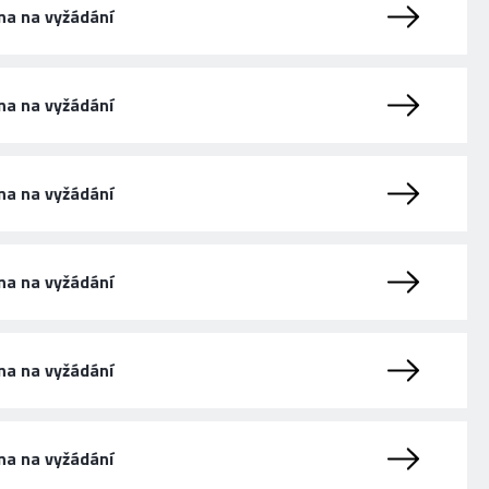
na na vyžádání
na na vyžádání
na na vyžádání
na na vyžádání
na na vyžádání
na na vyžádání