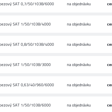
apezový SAT 0,7/50/1038/6000
na objednávku
ce
rapezový SAT 1/50/1038/4000
na objednávku
ce
apezový SAT 0,8/50/1038/4000
na objednávku
ce
rapezový SAT 1/50/1038/3000
na objednávku
ce
apezový SAT 0,63/40/960/6000
na objednávku
ce
rapezový SAT 1/50/1038/6000
na objednávku
ce