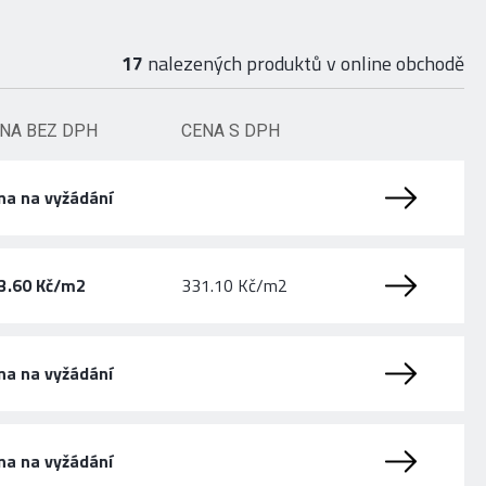
17
nalezených produktů v online obchodě
NA BEZ DPH
CENA S DPH
na na vyžádání
3.60 Kč/m2
331.10 Kč/m2
na na vyžádání
na na vyžádání