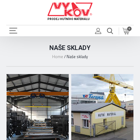
PRODEJ HUTNÍHO MATERIÁLU
0
NAŠE SKLADY
Home
/
Naše sklady