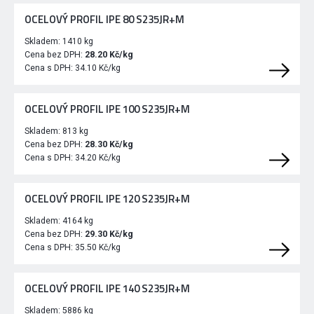
OCELOVÝ PROFIL IPE 80 S235JR+M
Skladem:
1410 kg
Cena bez DPH:
28.20 Kč/kg
Cena s DPH:
34.10 Kč/kg
OCELOVÝ PROFIL IPE 100 S235JR+M
Skladem:
813 kg
Cena bez DPH:
28.30 Kč/kg
Cena s DPH:
34.20 Kč/kg
OCELOVÝ PROFIL IPE 120 S235JR+M
Skladem:
4164 kg
Cena bez DPH:
29.30 Kč/kg
Cena s DPH:
35.50 Kč/kg
OCELOVÝ PROFIL IPE 140 S235JR+M
Skladem:
5886 kg