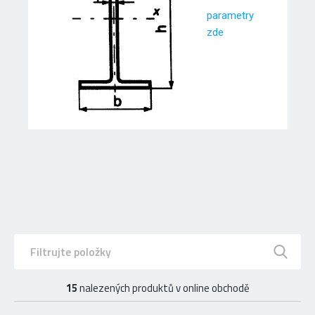
parametry
zde
15
nalezených produktů v online obchodě