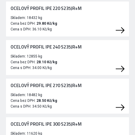
OCELOVÝ PROFIL IPE 220 S235JR+M
Skladem:
18432 kg
Cena bez DPH:
29.80 Kč/kg
Cena s DPH:
36.10 Kč/kg
OCELOVÝ PROFIL IPE 240 S235JR+M
Skladem:
12855 kg
Cena bez DPH:
28.10 Kč/kg
Cena s DPH:
34.00 Kč/kg
OCELOVÝ PROFIL IPE 270 S235JR+M
Skladem:
18482 kg
Cena bez DPH:
28.50 Kč/kg
Cena s DPH:
34.50 Kč/kg
OCELOVÝ PROFIL IPE 300 S235JR+M
Skladem:
11620 kg