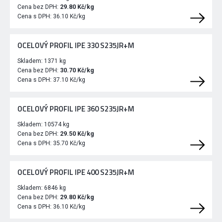
Cena bez DPH:
29.80 Kč/kg
Cena s DPH:
36.10 Kč/kg
OCELOVÝ PROFIL IPE 330 S235JR+M
Skladem:
1371 kg
Cena bez DPH:
30.70 Kč/kg
Cena s DPH:
37.10 Kč/kg
OCELOVÝ PROFIL IPE 360 S235JR+M
Skladem:
10574 kg
Cena bez DPH:
29.50 Kč/kg
Cena s DPH:
35.70 Kč/kg
OCELOVÝ PROFIL IPE 400 S235JR+M
Skladem:
6846 kg
Cena bez DPH:
29.80 Kč/kg
Cena s DPH:
36.10 Kč/kg