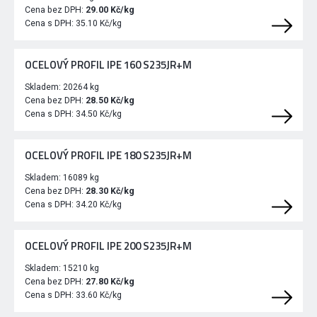
Cena bez DPH:
29.00 Kč/kg
Cena s DPH:
35.10 Kč/kg
OCELOVÝ PROFIL IPE 160 S235JR+M
Skladem:
20264 kg
Cena bez DPH:
28.50 Kč/kg
Cena s DPH:
34.50 Kč/kg
OCELOVÝ PROFIL IPE 180 S235JR+M
Skladem:
16089 kg
Cena bez DPH:
28.30 Kč/kg
Cena s DPH:
34.20 Kč/kg
OCELOVÝ PROFIL IPE 200 S235JR+M
Skladem:
15210 kg
Cena bez DPH:
27.80 Kč/kg
Cena s DPH:
33.60 Kč/kg