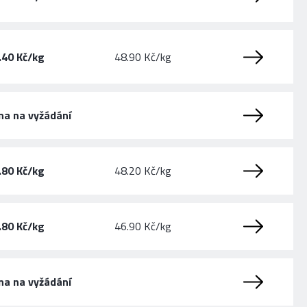
.40 Kč/kg
48.90 Kč/kg
na na vyžádání
.80 Kč/kg
48.20 Kč/kg
.80 Kč/kg
46.90 Kč/kg
na na vyžádání