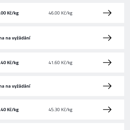
.00 Kč/kg
46.00 Kč/kg
na na vyžádání
.40 Kč/kg
41.60 Kč/kg
na na vyžádání
.40 Kč/kg
45.30 Kč/kg