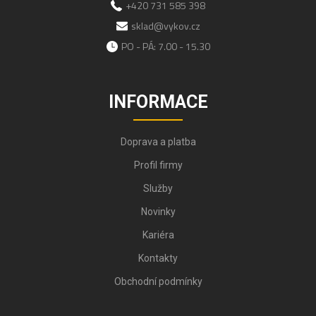
+420 731 585 398
sklad@vykov.cz
PO - PÁ: 7.00 - 15.30
INFORMACE
Doprava a platba
Profil firmy
Služby
Novinky
Kariéra
Kontakty
Obchodní podmínky