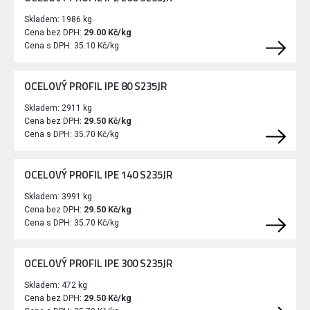
Skladem:
1986 kg
Cena bez DPH:
29.00 Kč/kg
Cena s DPH:
35.10 Kč/kg
OCELOVÝ PROFIL IPE 80 S235JR
Skladem:
2911 kg
Cena bez DPH:
29.50 Kč/kg
Cena s DPH:
35.70 Kč/kg
OCELOVÝ PROFIL IPE 140 S235JR
Skladem:
3991 kg
Cena bez DPH:
29.50 Kč/kg
Cena s DPH:
35.70 Kč/kg
OCELOVÝ PROFIL IPE 300 S235JR
Skladem:
472 kg
Cena bez DPH:
29.50 Kč/kg