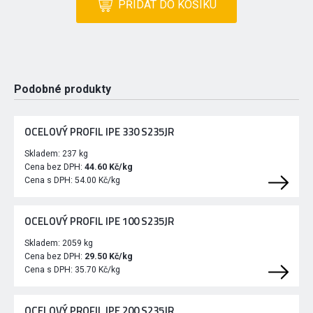
PŘIDAT DO KOŠÍKU
Podobné produkty
OCELOVÝ PROFIL IPE 330 S235JR
Skladem:
237 kg
Cena bez DPH:
44.60 Kč/kg
Cena s DPH:
54.00 Kč/kg
OCELOVÝ PROFIL IPE 100 S235JR
Skladem:
2059 kg
Cena bez DPH:
29.50 Kč/kg
Cena s DPH:
35.70 Kč/kg
OCELOVÝ PROFIL IPE 200 S235JR