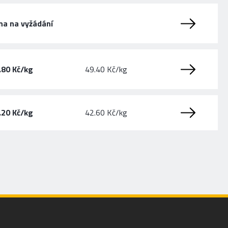
na na vyžádání
.80 Kč/kg
49.40 Kč/kg
.20 Kč/kg
42.60 Kč/kg