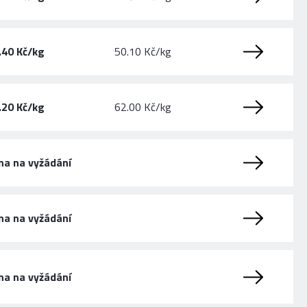
.40 Kč/kg
50.10 Kč/kg
.20 Kč/kg
62.00 Kč/kg
na na vyžádání
na na vyžádání
na na vyžádání