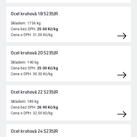
Ocel kruhová 18 S235JR
Skladem:
1736 kg
Cena bez DPH:
25.60 Kč/kg
Cena s DPH:
31.00 Kč/kg
Ocel kruhová 20 S235JR
Skladem:
140 kg
Cena bez DPH:
25.00 Kč/kg
Cena s DPH:
30.30 Kč/kg
Ocel kruhová 22 S235JR
Skladem:
180 kg
Cena bez DPH:
26.90 Kč/kg
Cena s DPH:
32.50 Kč/kg
Ocel kruhová 24 S235JR