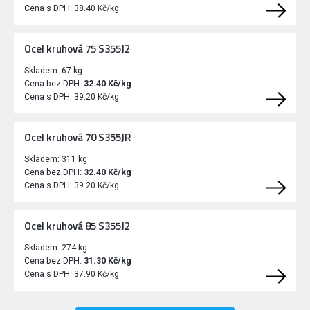
Cena s DPH:
38.40 Kč/kg
Ocel kruhová 75 S355J2
Skladem:
67 kg
Cena bez DPH:
32.40 Kč/kg
Cena s DPH:
39.20 Kč/kg
Ocel kruhová 70 S355JR
Skladem:
311 kg
Cena bez DPH:
32.40 Kč/kg
Cena s DPH:
39.20 Kč/kg
Ocel kruhová 85 S355J2
Skladem:
274 kg
Cena bez DPH:
31.30 Kč/kg
Cena s DPH:
37.90 Kč/kg