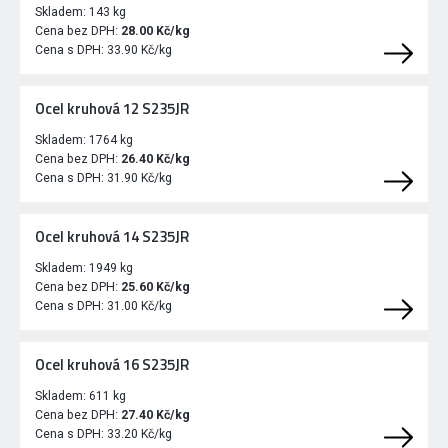
Skladem:
143 kg
Cena bez DPH:
28.00 Kč/kg
Cena s DPH:
33.90 Kč/kg
Ocel kruhová 12 S235JR
Skladem:
1764 kg
Cena bez DPH:
26.40 Kč/kg
Cena s DPH:
31.90 Kč/kg
Ocel kruhová 14 S235JR
Skladem:
1949 kg
Cena bez DPH:
25.60 Kč/kg
Cena s DPH:
31.00 Kč/kg
Ocel kruhová 16 S235JR
Skladem:
611 kg
Cena bez DPH:
27.40 Kč/kg
Cena s DPH:
33.20 Kč/kg