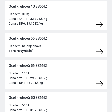
Ocel kruhová 40 S355J2
Skladem:
31 kg
Cena bez DPH:
32.30 Kč/kg
Cena s DPH:
39.10 Kč/kg
Ocel kruhová 55 S355J2
Skladem:
na objednávku
cena na vyžádání
Ocel kruhová 65 S355J2
Skladem:
106 kg
Cena bez DPH:
29.90 Kč/kg
Cena s DPH:
36.20 Kč/kg
Ocel kruhová 60 S355J2
Skladem:
506 kg
Cena bez DPH:
31.70 Kč/kg