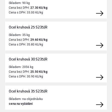
Skladem:
90 kg
Cena bez DPH:
27.30 Kč/kg
Cena s DPH:
33.00 Kč/kg
Ocel kruhová 25 S235JR
Skladem:
35 kg
Cena bez DPH:
29.60 Kč/kg
Cena s DPH:
35.80 Kč/kg
Ocel kruhová 30 S235JR
Skladem:
2056 kg
Cena bez DPH:
25.50 Kč/kg
Cena s DPH:
30.90 Kč/kg
Ocel kruhová 35 S235JR
Skladem:
na objednávku
cena na vyžádání