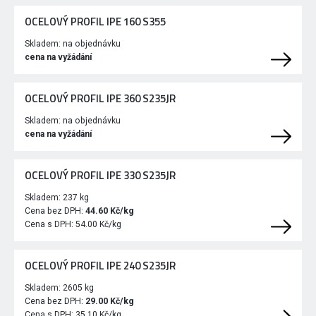
OCELOVÝ PROFIL IPE 160 S355
Skladem:
na objednávku
cena na vyžádání
OCELOVÝ PROFIL IPE 360 S235JR
Skladem:
na objednávku
cena na vyžádání
OCELOVÝ PROFIL IPE 330 S235JR
Skladem:
237 kg
Cena bez DPH:
44.60 Kč/kg
Cena s DPH:
54.00 Kč/kg
OCELOVÝ PROFIL IPE 240 S235JR
Skladem:
2605 kg
Cena bez DPH:
29.00 Kč/kg
Cena s DPH:
35.10 Kč/kg