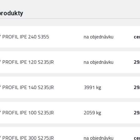
produkty
 PROFIL IPE 240 S355
na objednávku
ce
 PROFIL IPE 120 S235JR
na objednávku
29
 PROFIL IPE 140 S235JR
3991 kg
29
 PROFIL IPE 100 S235JR
2059 kg
29
 PROFIL IPE 300 S275JR
na objednávku
ce