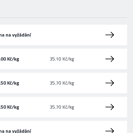
na na vyžádání
.00 Kč/kg
35.10 Kč/kg
.50 Kč/kg
35.70 Kč/kg
.50 Kč/kg
35.70 Kč/kg
na na vyžádání