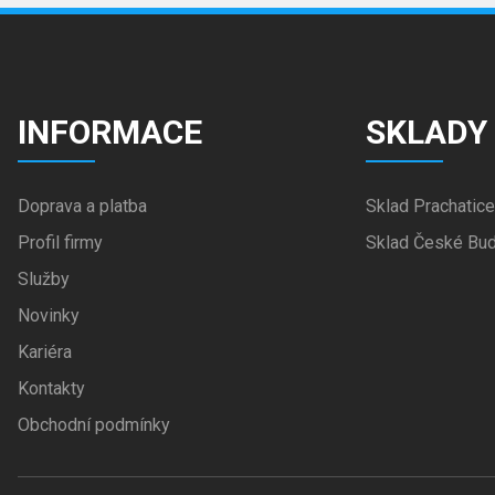
INFORMACE
SKLADY
Doprava a platba
Sklad Prachatice
Profil firmy
Sklad České Bud
Služby
Novinky
Kariéra
Kontakty
Obchodní podmínky