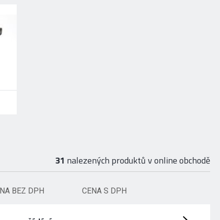
31
nalezených produktů v online obchodě
NA BEZ DPH
CENA S DPH