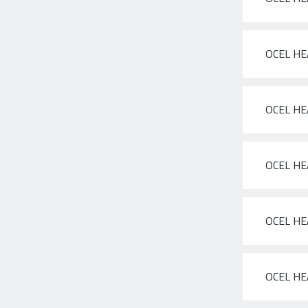
OCEL HE
OCEL HE
OCEL HE
OCEL HE
OCEL HE