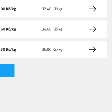
.80 Kč/kg
32.40 Kč/kg
.60 Kč/kg
34.60 Kč/kg
.50 Kč/kg
36.90 Kč/kg