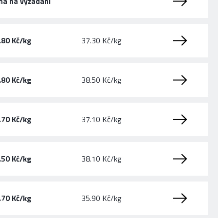
na na vyžádání
.80 Kč/kg
37.30 Kč/kg
.80 Kč/kg
38.50 Kč/kg
.70 Kč/kg
37.10 Kč/kg
.50 Kč/kg
38.10 Kč/kg
.70 Kč/kg
35.90 Kč/kg