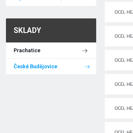
OCEL HE
SKLADY
OCEL HE
Prachatice
OCEL HE
České Budějovice
OCEL HE
OCEL HE
OCEL HE