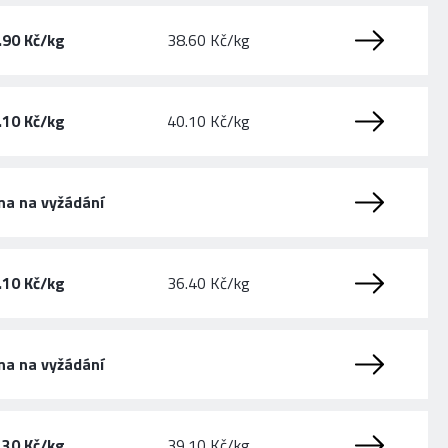
.90 Kč/kg
38.60 Kč/kg
.10 Kč/kg
40.10 Kč/kg
na na vyžádání
.10 Kč/kg
36.40 Kč/kg
na na vyžádání
.30 Kč/kg
39.10 Kč/kg