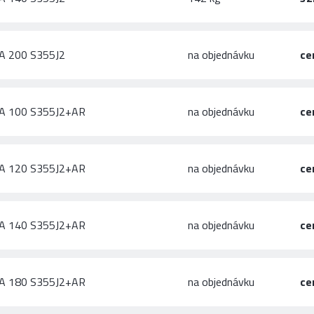
A 200 S355J2
na objednávku
ce
A 100 S355J2+AR
na objednávku
ce
A 120 S355J2+AR
na objednávku
ce
A 140 S355J2+AR
na objednávku
ce
A 180 S355J2+AR
na objednávku
ce