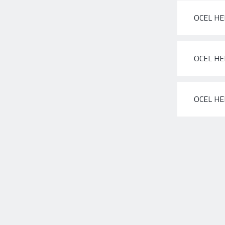
OCEL HE
OCEL HE
OCEL HE