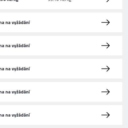
na na vyžádání
na na vyžádání
na na vyžádání
na na vyžádání
na na vyžádání