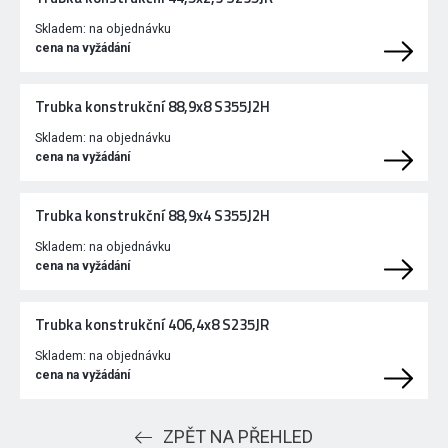
Skladem:
na objednávku
cena na vyžádání
Trubka konstrukční 88,9x8 S355J2H
Skladem:
na objednávku
cena na vyžádání
Trubka konstrukční 88,9x4 S355J2H
Skladem:
na objednávku
cena na vyžádání
Trubka konstrukční 406,4x8 S235JR
Skladem:
na objednávku
cena na vyžádání
ZPĚT NA PŘEHLED