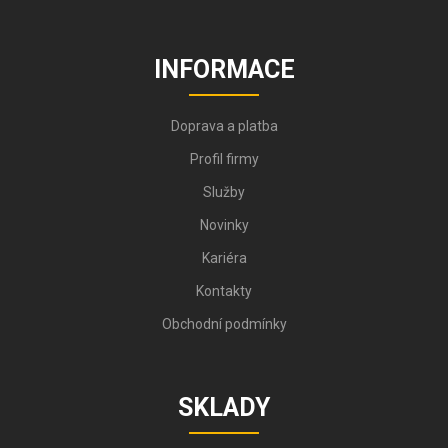
INFORMACE
Doprava a platba
Profil firmy
Služby
Novinky
Kariéra
Kontakty
Obchodní podmínky
SKLADY