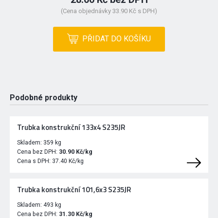
(Cena objednávky 33.90 Kč s DPH)
PŘIDAT DO KOŠÍKU
Podobné produkty
Trubka konstrukční 133x4 S235JR
Skladem:
359 kg
Cena bez DPH:
30.90 Kč/kg
Cena s DPH:
37.40 Kč/kg
Trubka konstrukční 101,6x3 S235JR
Skladem:
493 kg
Cena bez DPH:
31.30 Kč/kg