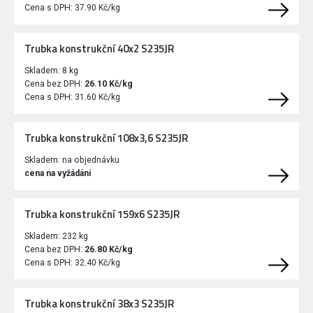
Cena s DPH:
37.90 Kč/kg
Trubka konstrukční 40x2 S235JR
Skladem:
8 kg
Cena bez DPH:
26.10 Kč/kg
Cena s DPH:
31.60 Kč/kg
Trubka konstrukční 108x3,6 S235JR
Skladem:
na objednávku
cena na vyžádání
Trubka konstrukční 159x6 S235JR
Skladem:
232 kg
Cena bez DPH:
26.80 Kč/kg
Cena s DPH:
32.40 Kč/kg
Trubka konstrukční 38x3 S235JR