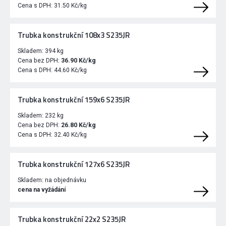
Cena s DPH:
31.50 Kč/kg
Trubka konstrukční 108x3 S235JR
Skladem:
394 kg
Cena bez DPH:
36.90 Kč/kg
Cena s DPH:
44.60 Kč/kg
Trubka konstrukční 159x6 S235JR
Skladem:
232 kg
Cena bez DPH:
26.80 Kč/kg
Cena s DPH:
32.40 Kč/kg
Trubka konstrukční 127x6 S235JR
Skladem:
na objednávku
cena na vyžádání
Trubka konstrukční 22x2 S235JR