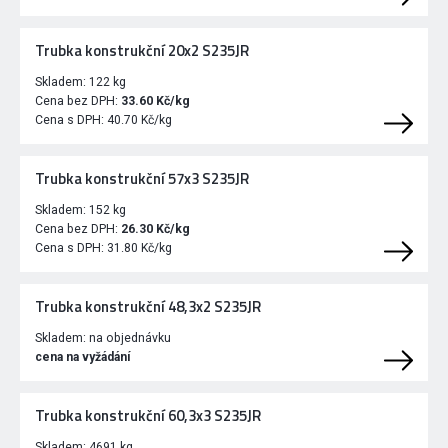
Trubka konstrukční 20x2 S235JR
Skladem:
122 kg
Cena bez DPH:
33.60 Kč/kg
Cena s DPH:
40.70 Kč/kg
Trubka konstrukční 57x3 S235JR
Skladem:
152 kg
Cena bez DPH:
26.30 Kč/kg
Cena s DPH:
31.80 Kč/kg
Trubka konstrukční 48,3x2 S235JR
Skladem:
na objednávku
cena na vyžádání
Trubka konstrukční 60,3x3 S235JR
Skladem:
4691 kg