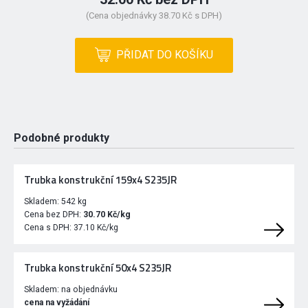
(Cena objednávky 38.70 Kč s DPH)
PŘIDAT DO KOŠÍKU
Podobné produkty
Trubka konstrukční 159x4 S235JR
Skladem:
542 kg
Cena bez DPH:
30.70 Kč/kg
Cena s DPH:
37.10 Kč/kg
Trubka konstrukční 50x4 S235JR
Skladem:
na objednávku
cena na vyžádání