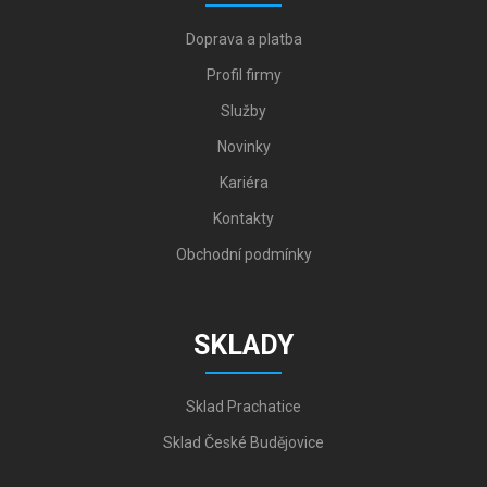
Doprava a platba
Profil firmy
Služby
Novinky
Kariéra
Kontakty
Obchodní podmínky
SKLADY
Sklad Prachatice
Sklad České Budějovice