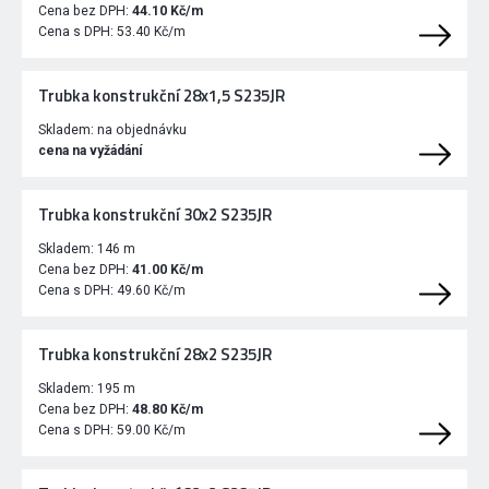
Cena bez DPH:
44.10 Kč/m
Cena s DPH:
53.40 Kč/m
Trubka konstrukční 28x1,5 S235JR
Skladem:
na objednávku
cena na vyžádání
Trubka konstrukční 30x2 S235JR
Skladem:
146 m
Cena bez DPH:
41.00 Kč/m
Cena s DPH:
49.60 Kč/m
Trubka konstrukční 28x2 S235JR
Skladem:
195 m
Cena bez DPH:
48.80 Kč/m
Cena s DPH:
59.00 Kč/m