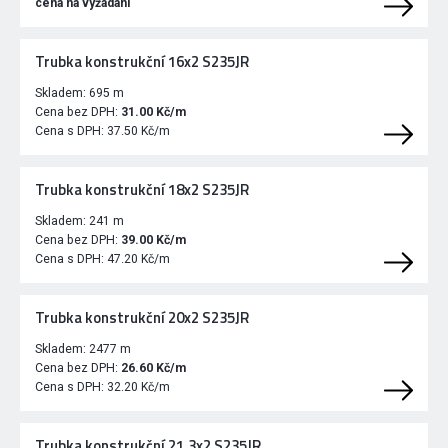
cena na vyžádání
Trubka konstrukční 16x2 S235JR
Skladem:
695 m
Cena bez DPH:
31.00 Kč/m
Cena s DPH:
37.50 Kč/m
Trubka konstrukční 18x2 S235JR
Skladem:
241 m
Cena bez DPH:
39.00 Kč/m
Cena s DPH:
47.20 Kč/m
Trubka konstrukční 20x2 S235JR
Skladem:
2477 m
Cena bez DPH:
26.60 Kč/m
Cena s DPH:
32.20 Kč/m
Trubka konstrukční 21,3x2 S235JR