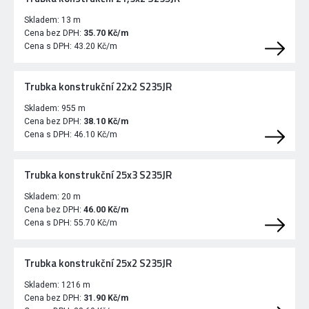
Skladem:
13 m
Cena bez DPH:
35.70 Kč/m
Cena s DPH:
43.20 Kč/m
Trubka konstrukční 22x2 S235JR
Skladem:
955 m
Cena bez DPH:
38.10 Kč/m
Cena s DPH:
46.10 Kč/m
Trubka konstrukční 25x3 S235JR
Skladem:
20 m
Cena bez DPH:
46.00 Kč/m
Cena s DPH:
55.70 Kč/m
Trubka konstrukční 25x2 S235JR
Skladem:
1216 m
Cena bez DPH:
31.90 Kč/m