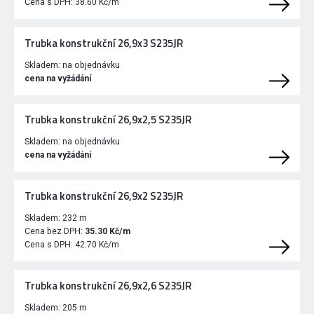
Cena s DPH:
38.60 Kč/m
Trubka konstrukční 26,9x3 S235JR
Skladem:
na objednávku
cena na vyžádání
Trubka konstrukční 26,9x2,5 S235JR
Skladem:
na objednávku
cena na vyžádání
Trubka konstrukční 26,9x2 S235JR
Skladem:
232 m
Cena bez DPH:
35.30 Kč/m
Cena s DPH:
42.70 Kč/m
Trubka konstrukční 26,9x2,6 S235JR
Skladem:
205 m