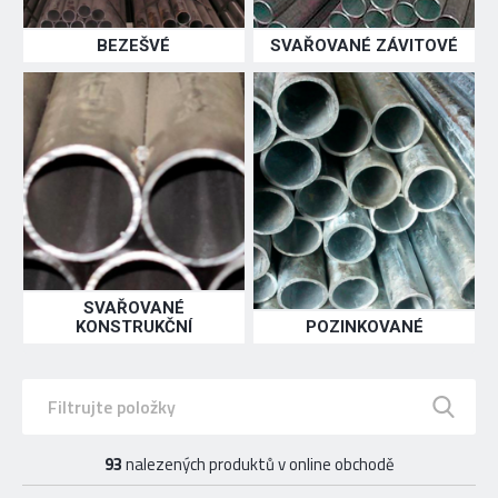
BEZEŠVÉ
SVAŘOVANÉ ZÁVITOVÉ
SVAŘOVANÉ
KONSTRUKČNÍ
POZINKOVANÉ
93
nalezených produktů v online obchodě