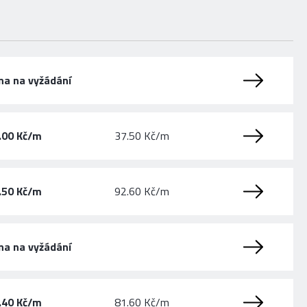
na na vyžádání
.00 Kč/m
37.50 Kč/m
.50 Kč/m
92.60 Kč/m
na na vyžádání
.40 Kč/m
81.60 Kč/m