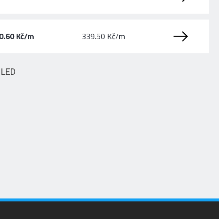
0.60 Kč/m
339.50 Kč/m
HLED