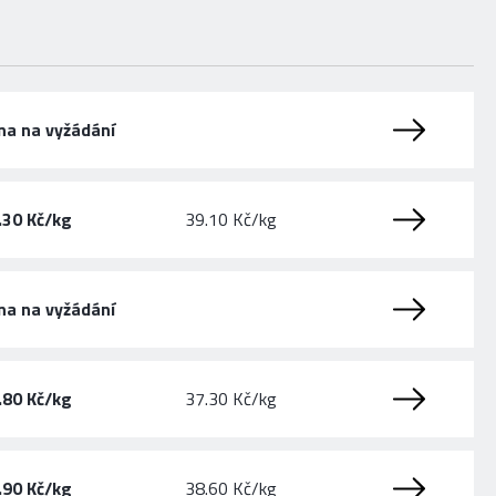
na na vyžádání
.30 Kč/kg
39.10 Kč/kg
na na vyžádání
.80 Kč/kg
37.30 Kč/kg
.90 Kč/kg
38.60 Kč/kg