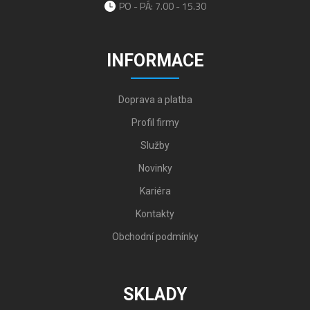
PO - PÁ: 7.00 - 15.30
INFORMACE
Doprava a platba
Profil firmy
Služby
Novinky
Kariéra
Kontakty
Obchodní podmínky
SKLADY