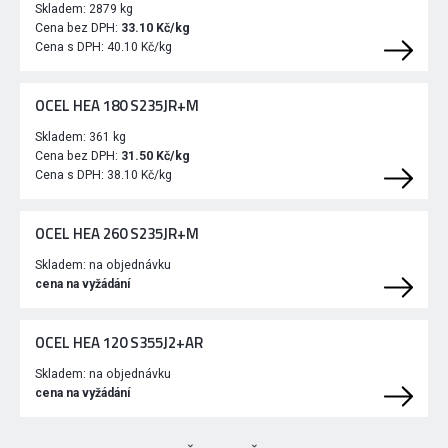
Skladem:
2879 kg
Cena bez DPH:
33.10 Kč/kg
Cena s DPH:
40.10 Kč/kg
OCEL HEA 180 S235JR+M
Skladem:
361 kg
Cena bez DPH:
31.50 Kč/kg
Cena s DPH:
38.10 Kč/kg
OCEL HEA 260 S235JR+M
Skladem:
na objednávku
cena na vyžádání
OCEL HEA 120 S355J2+AR
Skladem:
na objednávku
cena na vyžádání