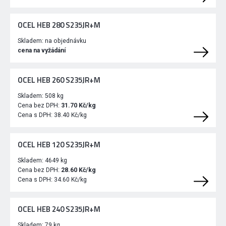
OCEL HEB 280 S235JR+M
Skladem:
na objednávku
cena na vyžádání
OCEL HEB 260 S235JR+M
Skladem:
508 kg
Cena bez DPH:
31.70 Kč/kg
Cena s DPH:
38.40 Kč/kg
OCEL HEB 120 S235JR+M
Skladem:
4649 kg
Cena bez DPH:
28.60 Kč/kg
Cena s DPH:
34.60 Kč/kg
OCEL HEB 240 S235JR+M
Skladem:
79 kg