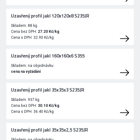
Uzavřený profil jakl 120x120x8 S235JR
Skladem:
88 kg
Cena bez DPH:
27.20 Kč/kg
Cena s DPH:
32.90 Kč/kg
Uzavřený profil jakl 160x160x6 S355
Skladem:
na objednávku
cena na vyžádání
Uzavřený profil jakl 35x35x3 S235JR
Skladem:
937 kg
Cena bez DPH:
30.10 Kč/kg
Cena s DPH:
36.40 Kč/kg
Uzavřený profil jakl 35x35x2,5 S235JR
Skladem:
na objednávku