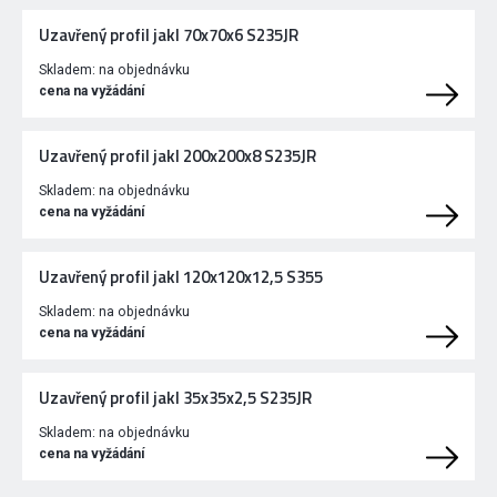
Uzavřený profil jakl 70x70x6 S235JR
Skladem:
na objednávku
cena na vyžádání
Uzavřený profil jakl 200x200x8 S235JR
Skladem:
na objednávku
cena na vyžádání
Uzavřený profil jakl 120x120x12,5 S355
Skladem:
na objednávku
cena na vyžádání
Uzavřený profil jakl 35x35x2,5 S235JR
Skladem:
na objednávku
cena na vyžádání