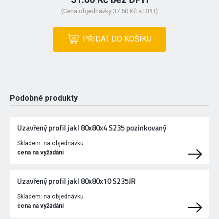
(Cena objednávky 37.50 Kč s DPH)
PŘIDAT DO KOŠÍKU
Podobné produkty
Uzavřený profil jakl 80x80x4 S235 pozinkovaný
Skladem:
na objednávku
cena na vyžádání
Uzavřený profil jakl 80x80x10 S235JR
Skladem:
na objednávku
cena na vyžádání