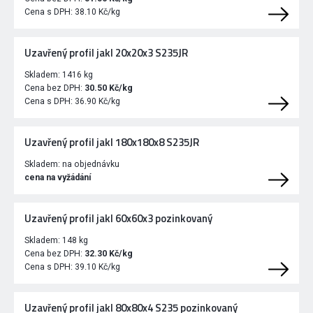
Cena s DPH:
38.10 Kč/kg
Uzavřený profil jakl 20x20x3 S235JR
Skladem:
1416 kg
Cena bez DPH:
30.50 Kč/kg
Cena s DPH:
36.90 Kč/kg
Uzavřený profil jakl 180x180x8 S235JR
Skladem:
na objednávku
cena na vyžádání
Uzavřený profil jakl 60x60x3 pozinkovaný
Skladem:
148 kg
Cena bez DPH:
32.30 Kč/kg
Cena s DPH:
39.10 Kč/kg
Uzavřený profil jakl 80x80x4 S235 pozinkovaný