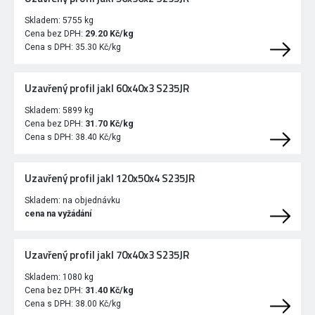
Skladem:
5755 kg
Cena bez DPH:
29.20 Kč/kg
Cena s DPH:
35.30 Kč/kg
Uzavřený profil jakl 60x40x3 S235JR
Skladem:
5899 kg
Cena bez DPH:
31.70 Kč/kg
Cena s DPH:
38.40 Kč/kg
Uzavřený profil jakl 120x50x4 S235JR
Skladem:
na objednávku
cena na vyžádání
Uzavřený profil jakl 70x40x3 S235JR
Skladem:
1080 kg
Cena bez DPH:
31.40 Kč/kg
Cena s DPH:
38.00 Kč/kg