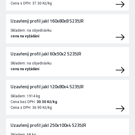
Cena s DPH:
37.30 Kč/kg
Uzavřený profil jakl 160x80x8 S235JR
Skladem:
na objednávku
cena na vyžádání
Uzavřený profil jakl 60x50x2 S235JR
Skladem:
na objednávku
cena na vyžádání
Uzavřený profil jakl 120x80x4 S235JR
Skladem:
1914 kg
Cena bez DPH:
30.50 Kč/kg
Cena s DPH:
36.90 Kč/kg
Uzavřený profil jakl 250x100x4 S235JR
Skladem:
68 kg