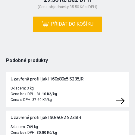
(Cena objednávky 35.50 Kč s DPH)
PŘIDAT DO KOŠÍKU
Podobné produkty
Uzavřený profil jakl 160x80x5 S235JR
Skladem:
3 kg
Cena bez DPH:
31.10 Kč/kg
Cena s DPH:
37.60 Kč/kg
Uzavřený profil jakl 50x40x2 S235JR
Skladem:
769 kg
Cena bez DPH:
30.80 Kč/kg