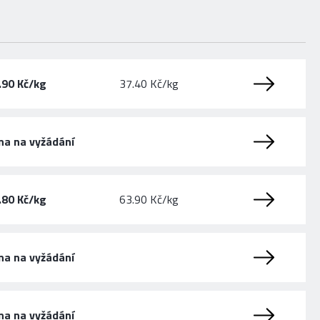
.90 Kč/kg
37.40 Kč/kg
na na vyžádání
.80 Kč/kg
63.90 Kč/kg
na na vyžádání
na na vyžádání