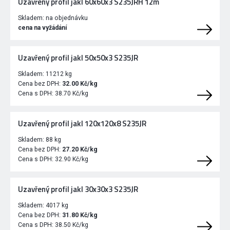
Uzavřený profil jakl 60x60x3 S235JRH 12m
Skladem:
na objednávku
cena na vyžádání
Uzavřený profil jakl 50x50x3 S235JR
Skladem:
11212 kg
Cena bez DPH:
32.00 Kč/kg
Cena s DPH:
38.70 Kč/kg
Uzavřený profil jakl 120x120x8 S235JR
Skladem:
88 kg
Cena bez DPH:
27.20 Kč/kg
Cena s DPH:
32.90 Kč/kg
Uzavřený profil jakl 30x30x3 S235JR
Skladem:
4017 kg
Cena bez DPH:
31.80 Kč/kg
Cena s DPH:
38.50 Kč/kg