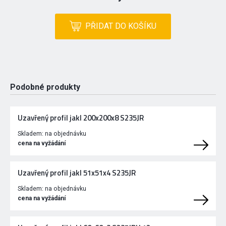
PŘIDAT DO KOŠÍKU
Podobné produkty
Uzavřený profil jakl 200x200x8 S235JR
Skladem:
na objednávku
cena na vyžádání
Uzavřený profil jakl 51x51x4 S235JR
Skladem:
na objednávku
cena na vyžádání