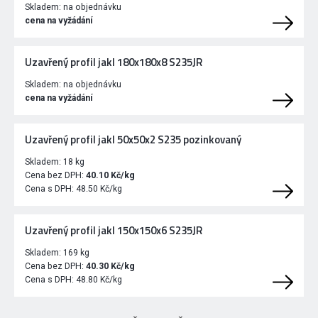
Skladem:
na objednávku
cena na vyžádání
Uzavřený profil jakl 180x180x8 S235JR
Skladem:
na objednávku
cena na vyžádání
Uzavřený profil jakl 50x50x2 S235 pozinkovaný
Skladem:
18 kg
Cena bez DPH:
40.10 Kč/kg
Cena s DPH:
48.50 Kč/kg
Uzavřený profil jakl 150x150x6 S235JR
Skladem:
169 kg
Cena bez DPH:
40.30 Kč/kg
Cena s DPH:
48.80 Kč/kg