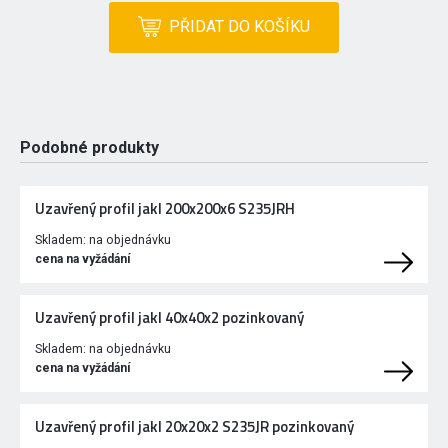
PŘIDAT DO KOŠÍKU
Podobné produkty
Uzavřený profil jakl 200x200x6 S235JRH
Skladem:
na objednávku
cena na vyžádání
Uzavřený profil jakl 40x40x2 pozinkovaný
Skladem:
na objednávku
cena na vyžádání
Uzavřený profil jakl 20x20x2 S235JR pozinkovaný