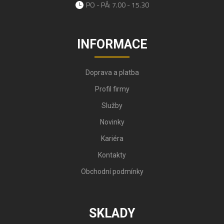
PO - PÁ: 7.00 - 15.30
INFORMACE
Doprava a platba
Profil firmy
Služby
Novinky
Kariéra
Kontakty
Obchodní podmínky
SKLADY