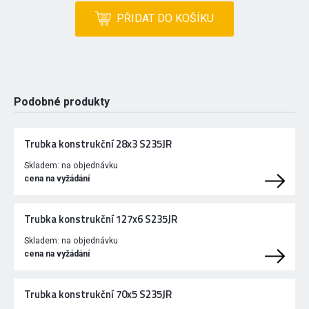
PŘIDAT DO KOŠÍKU
Podobné produkty
Trubka konstrukční 28x3 S235JR
Skladem:
na objednávku
cena na vyžádání
Trubka konstrukční 127x6 S235JR
Skladem:
na objednávku
cena na vyžádání
Trubka konstrukční 70x5 S235JR