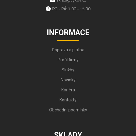
PO - PÁ: 7.00 - 15.30
INFORMACE
Doprava a platba
Profil firmy
Služby
Novinky
Kariéra
Kontakty
Obchodní podmínky
SKLADY