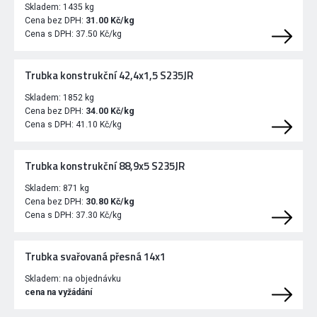
Skladem:
1435 kg
Cena bez DPH:
31.00 Kč/kg
Cena s DPH:
37.50 Kč/kg
Trubka konstrukční 42,4x1,5 S235JR
Skladem:
1852 kg
Cena bez DPH:
34.00 Kč/kg
Cena s DPH:
41.10 Kč/kg
Trubka konstrukční 88,9x5 S235JR
Skladem:
871 kg
Cena bez DPH:
30.80 Kč/kg
Cena s DPH:
37.30 Kč/kg
Trubka svařovaná přesná 14x1
Skladem:
na objednávku
cena na vyžádání