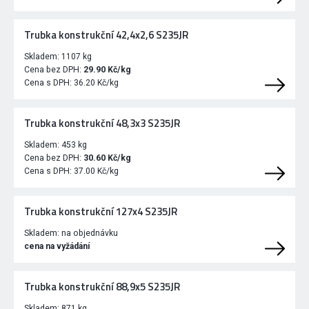
Trubka konstrukční 42,4x2,6 S235JR
Skladem:
1107 kg
Cena bez DPH:
29.90 Kč/kg
Cena s DPH:
36.20 Kč/kg
Trubka konstrukční 48,3x3 S235JR
Skladem:
453 kg
Cena bez DPH:
30.60 Kč/kg
Cena s DPH:
37.00 Kč/kg
Trubka konstrukční 127x4 S235JR
Skladem:
na objednávku
cena na vyžádání
Trubka konstrukční 88,9x5 S235JR
Skladem:
871 kg