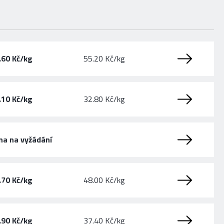
.60 Kč/kg
55.20 Kč/kg
.10 Kč/kg
32.80 Kč/kg
na na vyžádání
.70 Kč/kg
48.00 Kč/kg
.90 Kč/kg
37.40 Kč/kg