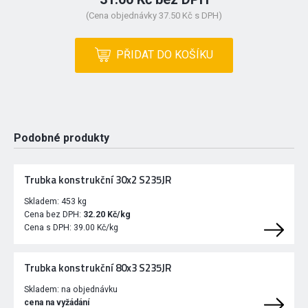
(Cena objednávky 37.50 Kč s DPH)
PŘIDAT DO KOŠÍKU
Podobné produkty
Trubka konstrukční 30x2 S235JR
Skladem:
453 kg
Cena bez DPH:
32.20 Kč/kg
Cena s DPH:
39.00 Kč/kg
Trubka konstrukční 80x3 S235JR
Skladem:
na objednávku
cena na vyžádání