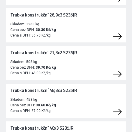
Trubka konstrukční 26,9x3 S235JR
Skladem:
1253 kg
Cena bez DPH:
30.30 Kč/kg
Cena s DPH:
36.70 Kč/kg
Trubka konstrukční 21,3x2 S235JR
Skladem:
508 kg
Cena bez DPH:
39.70 Kč/kg
Cena s DPH:
48.00 Kč/kg
Trubka konstrukční 48,3x3 S235JR
Skladem:
453 kg
Cena bez DPH:
30.60 Kč/kg
Cena s DPH:
37.00 Kč/kg
Trubka konstrukční 40x3 S235JR