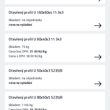
Otevřený profil U 160x60x4 11 343
Skladem:
na objednávku
cena na vyžádání
Otevřený profil U 60x40x3 11 343
Skladem:
75 kg
Cena bez DPH:
31.40 Kč/kg
Cena s DPH:
38.00 Kč/kg
Otevřený profil U 50x40x3 S235JR
Skladem:
na objednávku
cena na vyžádání
Otevřený profil U 80x50x5 S235JR
Skladem:
1166 kg
Cena bez DPH:
35.70 Kč/kg