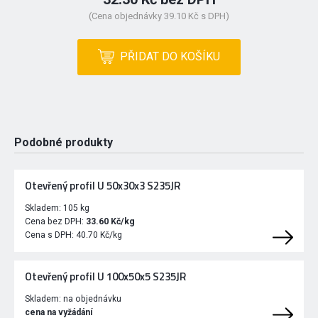
(Cena objednávky 39.10 Kč s DPH)
PŘIDAT DO KOŠÍKU
Podobné produkty
Otevřený profil U 50x30x3 S235JR
Skladem:
105 kg
Cena bez DPH:
33.60 Kč/kg
Cena s DPH:
40.70 Kč/kg
Otevřený profil U 100x50x5 S235JR
Skladem:
na objednávku
cena na vyžádání