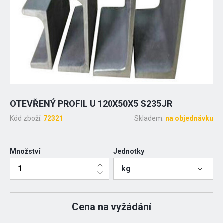
OTEVŘENÝ PROFIL U 120X50X5 S235JR
Kód zboží:
72321
Skladem:
na objednávku
Množství
Jednotky
kg
Cena na vyžádání