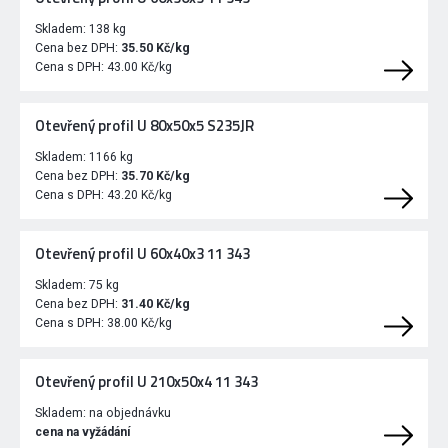
Skladem:
138 kg
Cena bez DPH:
35.50 Kč/kg
Cena s DPH:
43.00 Kč/kg
Otevřený profil U 80x50x5 S235JR
Skladem:
1166 kg
Cena bez DPH:
35.70 Kč/kg
Cena s DPH:
43.20 Kč/kg
Otevřený profil U 60x40x3 11 343
Skladem:
75 kg
Cena bez DPH:
31.40 Kč/kg
Cena s DPH:
38.00 Kč/kg
Otevřený profil U 210x50x4 11 343
Skladem:
na objednávku
cena na vyžádání