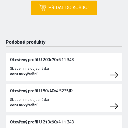
PŘIDAT DO KOŠÍKU
Podobné produkty
Otevřený profil U 200x70x6 11 343
Skladem:
na objednávku
cena na vyžádání
Otevřený profil U 50x40x4 S235JR
Skladem:
na objednávku
cena na vyžádání
Otevřený profil U 210x50x4 11 343