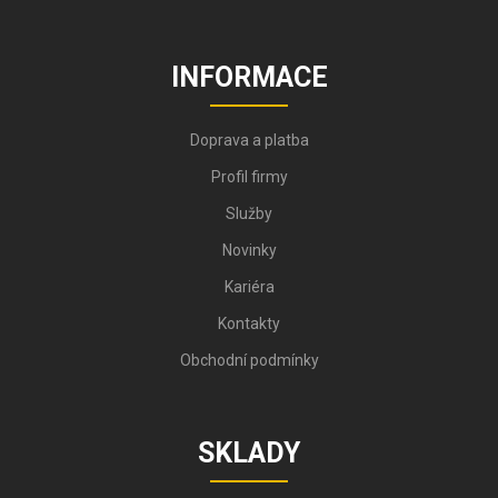
INFORMACE
Doprava a platba
Profil firmy
Služby
Novinky
Kariéra
Kontakty
Obchodní podmínky
SKLADY