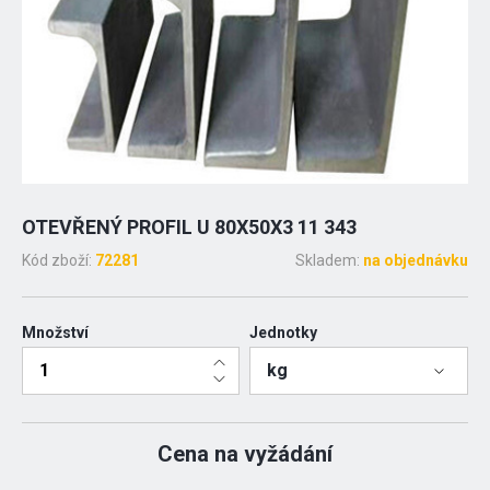
OTEVŘENÝ PROFIL U 80X50X3 11 343
Kód zboží:
72281
Skladem:
na objednávku
Množství
Jednotky
kg
Cena na vyžádání