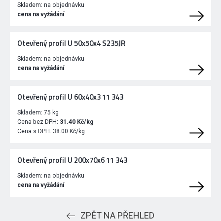
Skladem:
na objednávku
cena na vyžádání
Otevřený profil U 50x50x4 S235JR
Skladem:
na objednávku
cena na vyžádání
Otevřený profil U 60x40x3 11 343
Skladem:
75 kg
Cena bez DPH:
31.40 Kč/kg
Cena s DPH:
38.00 Kč/kg
Otevřený profil U 200x70x6 11 343
Skladem:
na objednávku
cena na vyžádání
ZPĚT NA PŘEHLED