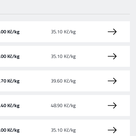
.00 Kč/kg
35.10 Kč/kg
.00 Kč/kg
35.10 Kč/kg
.70 Kč/kg
39.60 Kč/kg
.40 Kč/kg
48.90 Kč/kg
.00 Kč/kg
35.10 Kč/kg