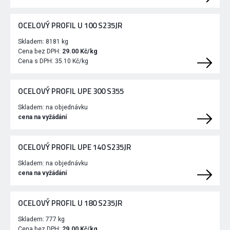
OCELOVÝ PROFIL U 100 S235JR
Skladem:
8181 kg
Cena bez DPH:
29.00 Kč/kg
Cena s DPH:
35.10 Kč/kg
OCELOVÝ PROFIL UPE 300 S355
Skladem:
na objednávku
cena na vyžádání
OCELOVÝ PROFIL UPE 140 S235JR
Skladem:
na objednávku
cena na vyžádání
OCELOVÝ PROFIL U 180 S235JR
Skladem:
777 kg
Cena bez DPH:
29.00 Kč/kg