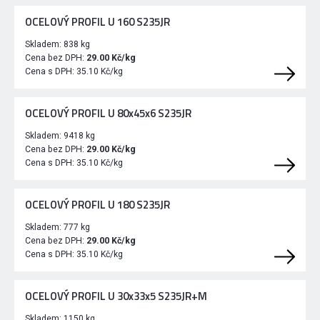
OCELOVÝ PROFIL U 160 S235JR
Skladem:
838 kg
Cena bez DPH:
29.00 Kč/kg
Cena s DPH:
35.10 Kč/kg
OCELOVÝ PROFIL U 80x45x6 S235JR
Skladem:
9418 kg
Cena bez DPH:
29.00 Kč/kg
Cena s DPH:
35.10 Kč/kg
OCELOVÝ PROFIL U 180 S235JR
Skladem:
777 kg
Cena bez DPH:
29.00 Kč/kg
Cena s DPH:
35.10 Kč/kg
OCELOVÝ PROFIL U 30x33x5 S235JR+M
Skladem:
1150 kg