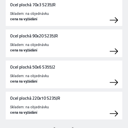
Ocel plochá 70x3 S235JR
Skladem:
na objednávku
cena na vyžádání
Ocel plochá 90x20 S235JR
Skladem:
na objednávku
cena na vyžádání
Ocel plochá 50x6 S355J2
Skladem:
na objednávku
cena na vyžádání
Ocel plochá 220x10 S235JR
Skladem:
na objednávku
cena na vyžádání