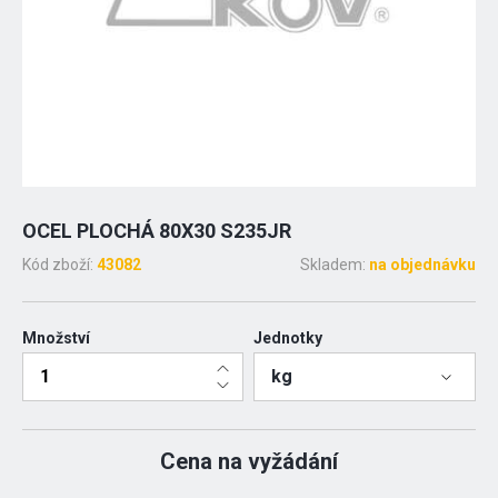
OCEL PLOCHÁ 80X30 S235JR
Kód zboží:
43082
Skladem:
na objednávku
Množství
Jednotky
kg
Cena na vyžádání