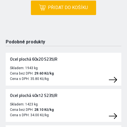
PŘIDAT DO KOŠÍKU
Podobné produkty
Ocel plochá 60x20 S235JR
Skladem:
1943 kg
Cena bez DPH:
29.60 Kč/kg
Cena s DPH:
35.80 Kč/kg
Ocel plochá 40x12 S235JR
Skladem:
1423 kg
Cena bez DPH:
28.10 Kč/kg
Cena s DPH:
34.00 Kč/kg