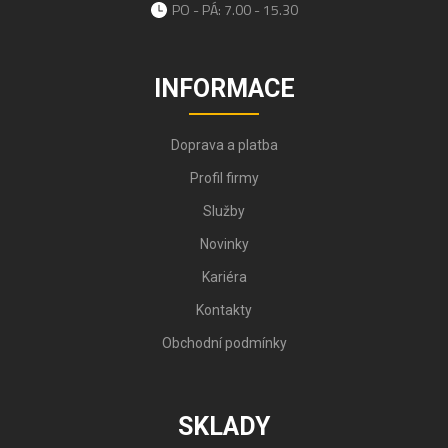
PO - PÁ: 7.00 - 15.30
INFORMACE
Doprava a platba
Profil firmy
Služby
Novinky
Kariéra
Kontakty
Obchodní podmínky
SKLADY