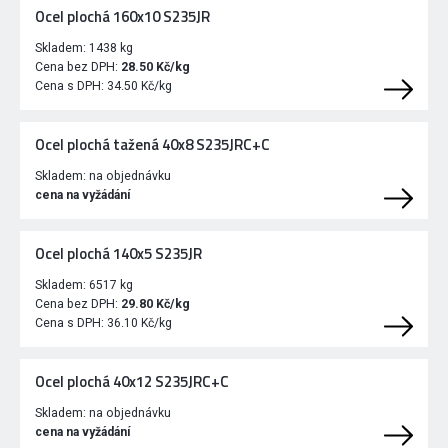
Ocel plochá 160x10 S235JR
Skladem:
1438 kg
Cena bez DPH:
28.50 Kč/kg
Cena s DPH:
34.50 Kč/kg
Ocel plochá tažená 40x8 S235JRC+C
Skladem:
na objednávku
cena na vyžádání
Ocel plochá 140x5 S235JR
Skladem:
6517 kg
Cena bez DPH:
29.80 Kč/kg
Cena s DPH:
36.10 Kč/kg
Ocel plochá 40x12 S235JRC+C
Skladem:
na objednávku
cena na vyžádání