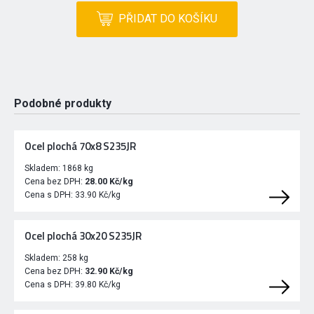
PŘIDAT DO KOŠÍKU
Podobné produkty
Ocel plochá 70x8 S235JR
Skladem:
1868 kg
Cena bez DPH:
28.00 Kč/kg
Cena s DPH:
33.90 Kč/kg
Ocel plochá 30x20 S235JR
Skladem:
258 kg
Cena bez DPH:
32.90 Kč/kg
Cena s DPH:
39.80 Kč/kg