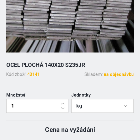
OCEL PLOCHÁ 140X20 S235JR
Kód zboží:
43141
Skladem:
na objednávku
Množství
Jednotky
kg
Cena na vyžádání