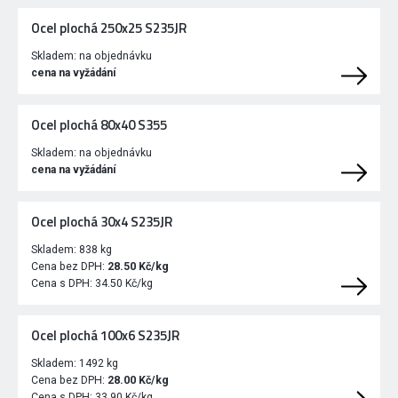
Ocel plochá 250x25 S235JR
Skladem:
na objednávku
cena na vyžádání
Ocel plochá 80x40 S355
Skladem:
na objednávku
cena na vyžádání
Ocel plochá 30x4 S235JR
Skladem:
838 kg
Cena bez DPH:
28.50 Kč/kg
Cena s DPH:
34.50 Kč/kg
Ocel plochá 100x6 S235JR
Skladem:
1492 kg
Cena bez DPH:
28.00 Kč/kg
Cena s DPH:
33.90 Kč/kg