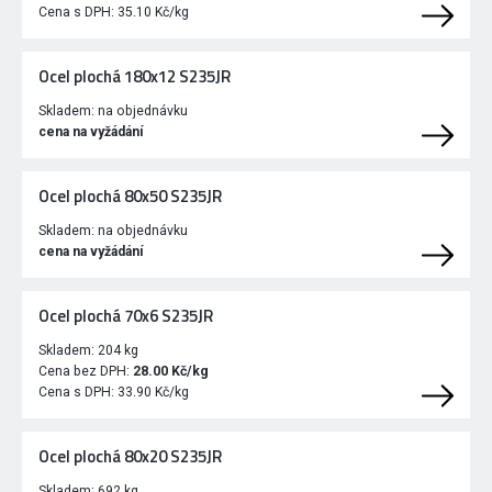
Cena s DPH:
35.10 Kč/kg
Ocel plochá 180x12 S235JR
Skladem:
na objednávku
cena na vyžádání
Ocel plochá 80x50 S235JR
Skladem:
na objednávku
cena na vyžádání
Ocel plochá 70x6 S235JR
Skladem:
204 kg
Cena bez DPH:
28.00 Kč/kg
Cena s DPH:
33.90 Kč/kg
Ocel plochá 80x20 S235JR
Skladem:
692 kg