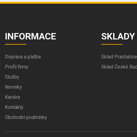
INFORMACE
SKLADY
Doprava a platba
Sklad Prachatice
Profil firmy
Sklad České Bud
Služby
Novinky
Kariéra
Kontakty
Obchodní podmínky