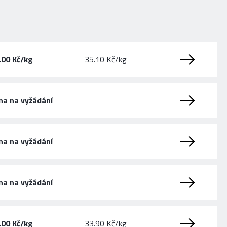
.00 Kč/kg
35.10 Kč/kg
na na vyžádání
na na vyžádání
na na vyžádání
.00 Kč/kg
33.90 Kč/kg