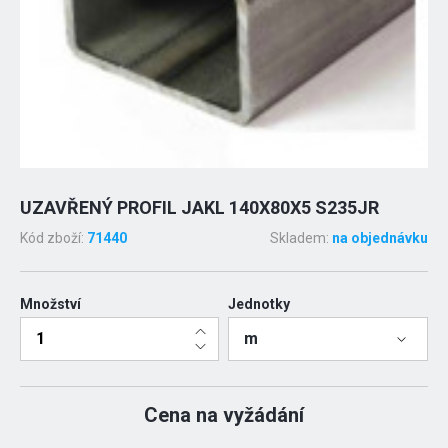
UZAVŘENÝ PROFIL JAKL 140X80X5 S235JR
Kód zboží:
71440
Skladem:
na objednávku
Množství
Jednotky
m
Cena na vyžádání