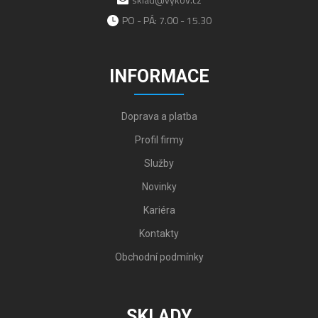
PO - PÁ: 7.00 - 15.30
INFORMACE
Doprava a platba
Profil firmy
Služby
Novinky
Kariéra
Kontakty
Obchodní podmínky
SKLADY