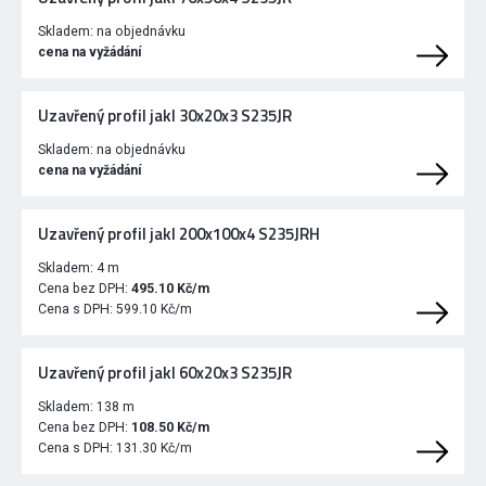
Skladem:
na objednávku
cena na vyžádání
Uzavřený profil jakl 30x20x3 S235JR
Skladem:
na objednávku
cena na vyžádání
Uzavřený profil jakl 200x100x4 S235JRH
Skladem:
4 m
Cena bez DPH:
495.10 Kč/m
Cena s DPH:
599.10 Kč/m
Uzavřený profil jakl 60x20x3 S235JR
Skladem:
138 m
Cena bez DPH:
108.50 Kč/m
Cena s DPH:
131.30 Kč/m