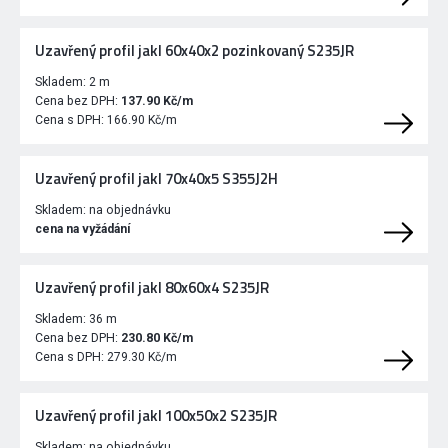
Uzavřený profil jakl 60x40x2 pozinkovaný S235JR
Skladem:
2 m
Cena bez DPH:
137.90 Kč/m
Cena s DPH:
166.90 Kč/m
Uzavřený profil jakl 70x40x5 S355J2H
Skladem:
na objednávku
cena na vyžádání
Uzavřený profil jakl 80x60x4 S235JR
Skladem:
36 m
Cena bez DPH:
230.80 Kč/m
Cena s DPH:
279.30 Kč/m
Uzavřený profil jakl 100x50x2 S235JR
Skladem:
na objednávku