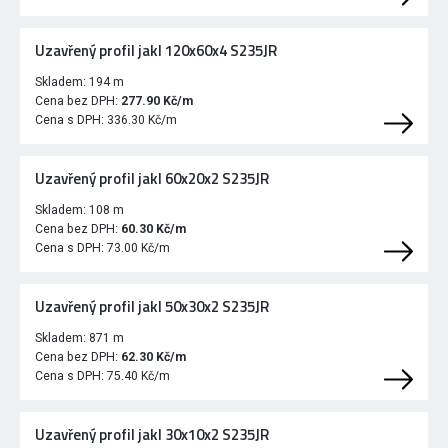
Uzavřený profil jakl 120x60x4 S235JR
Skladem:
194 m
Cena bez DPH:
277.90 Kč/m
Cena s DPH:
336.30 Kč/m
Uzavřený profil jakl 60x20x2 S235JR
Skladem:
108 m
Cena bez DPH:
60.30 Kč/m
Cena s DPH:
73.00 Kč/m
Uzavřený profil jakl 50x30x2 S235JR
Skladem:
871 m
Cena bez DPH:
62.30 Kč/m
Cena s DPH:
75.40 Kč/m
Uzavřený profil jakl 30x10x2 S235JR