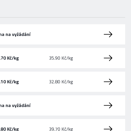
na na vyžádání
.70 Kč/kg
35.90 Kč/kg
.10 Kč/kg
32.80 Kč/kg
na na vyžádání
.80 Kč/kg
39.70 Kč/kg