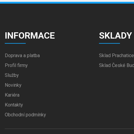
INFORMACE
SKLADY
Doprava a platba
Sklad Prachatice
Profil firmy
Sklad České Bud
Služby
Novinky
Kariéra
Kontakty
Obchodní podmínky